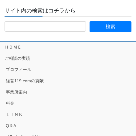
サイト内の検索はコチラから
ＨＯＭＥ
ご相談の実績
プロフィール
経営119.comの貢献
事業所案内
料金
ＬＩＮＫ
Q＆A