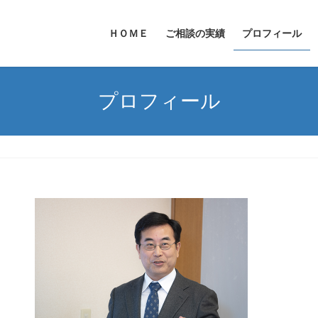
ＨＯＭＥ
ご相談の実績
プロフィール
プロフィール