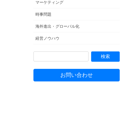
マーケティング
時事問題
海外進出・グローバル化
経営ノウハウ
お問い合わせ